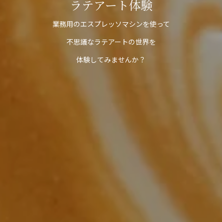
ラテアート体験
業務用のエスプレッソマシンを使って
不思議なラテアートの世界を
体験してみませんか？